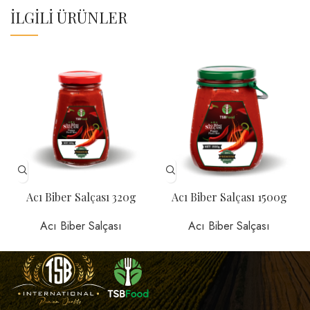
İLGILI ÜRÜNLER
Acı Biber Salçası 320g
Acı Biber Salçası 1500g
Acı Biber Salçası
Acı Biber Salçası