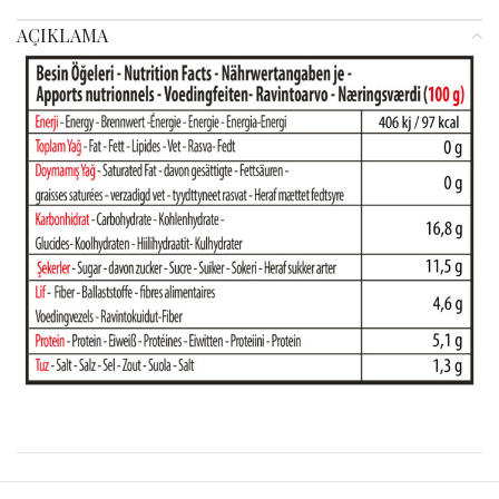
AÇIKLAMA