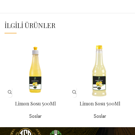
İLGILI ÜRÜNLER
Limon Sosu 500Ml
Limon Sosu 500Ml
Soslar
Soslar