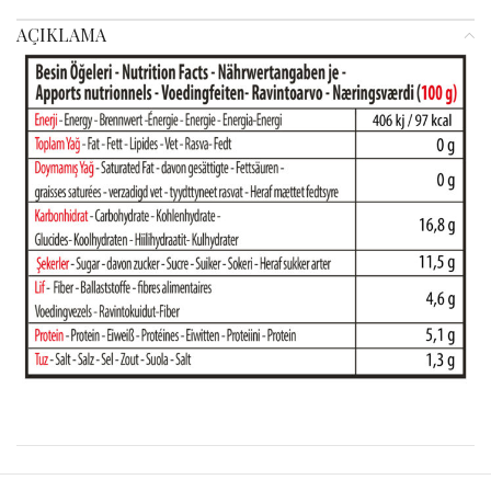
AÇIKLAMA