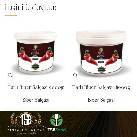
İLGILI ÜRÜNLER
Tatlı Biber Salçası 9000g
Tatlı Biber Salçası 18000g
Biber Salçası
Biber Salçası