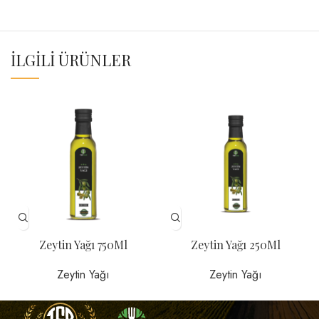
İLGILI ÜRÜNLER
Zeytin Yağı 750Ml
Zeytin Yağı 250Ml
Zeytin Yağı
Zeytin Yağı