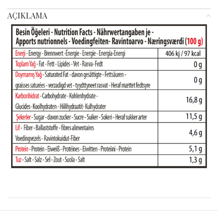
AÇIKLAMA