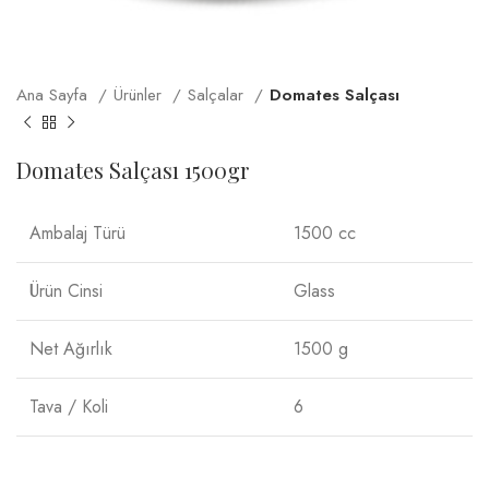
Ana Sayfa
Ürünler
Salçalar
Domates Salçası
Domates Salçası 1500gr
Ambalaj Türü
1500 cc
Ürün Cinsi
Glass
Net Ağırlık
1500 g
Tava / Koli
6