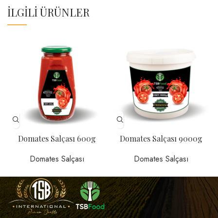
İLGILI ÜRÜNLER
Domates Salçası 600g
Domates Salçası 9000g
Domates Salçası
Domates Salçası