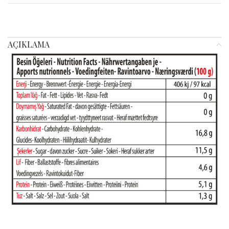
AÇIKLAMA