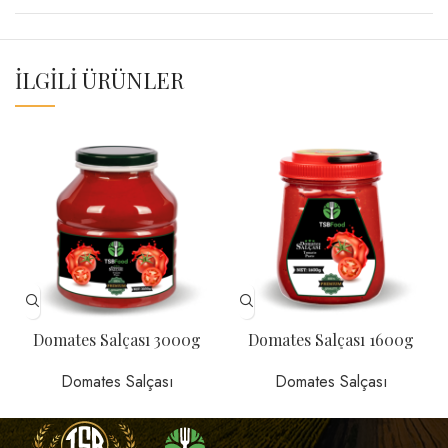
İLGILI ÜRÜNLER
Domates Salçası 3000g
Domates Salçası 1600g
Domates Salçası
Domates Salçası