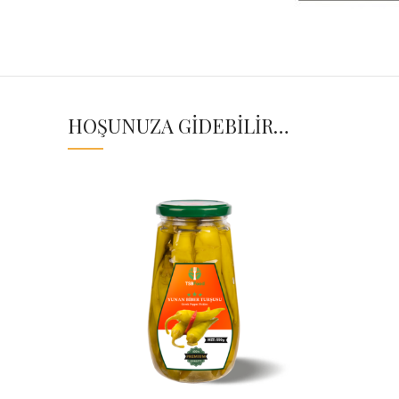
HOŞUNUZA GIDEBILIR…