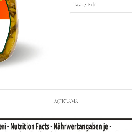
Tava / Koli
AÇIKLAMA