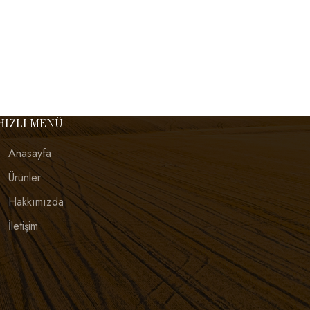
HIZLI MENÜ
Anasayfa
Ürünler
Hakkımızda
İletişim