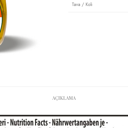
Tava / Koli
AÇIKLAMA