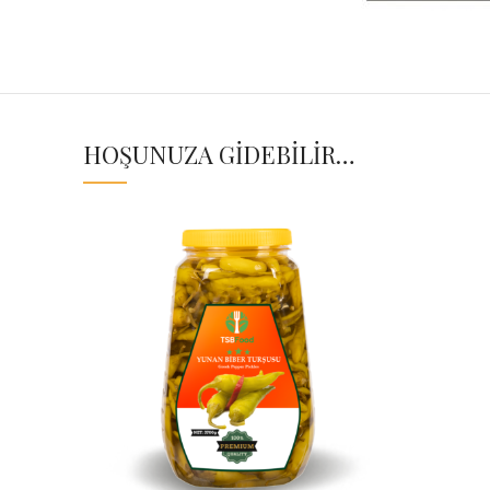
HOŞUNUZA GIDEBILIR…